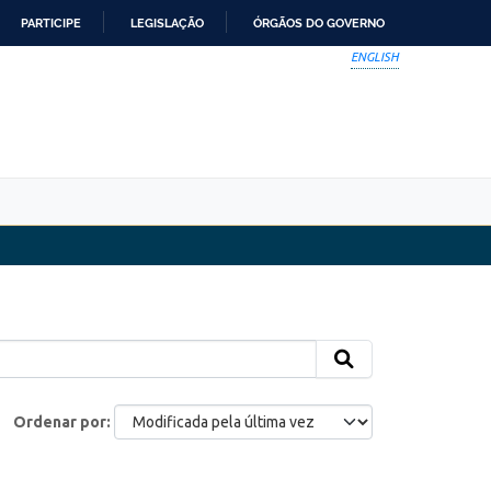
PARTICIPE
LEGISLAÇÃO
ÓRGÃOS DO GOVERNO
ENGLISH
Ordenar por