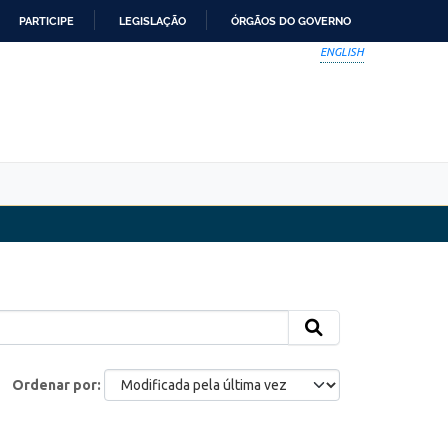
PARTICIPE
LEGISLAÇÃO
ÓRGÃOS DO GOVERNO
ENGLISH
Ordenar por