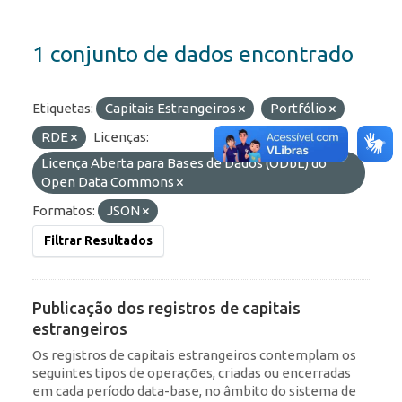
1 conjunto de dados encontrado
Etiquetas:
Capitais Estrangeiros
Portfólio
RDE
Licenças:
Licença Aberta para Bases de Dados (ODbL) do
Open Data Commons
Formatos:
JSON
Filtrar Resultados
Publicação dos registros de capitais
estrangeiros
Os registros de capitais estrangeiros contemplam os
seguintes tipos de operações, criadas ou encerradas
em cada período data-base, no âmbito do sistema de