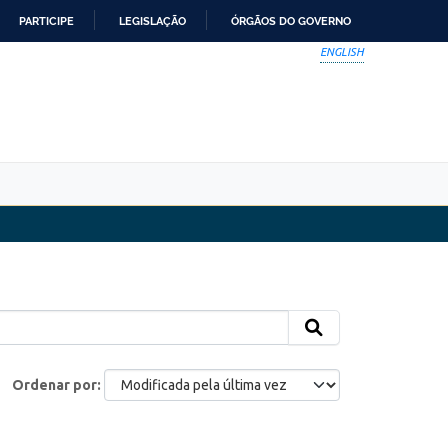
PARTICIPE
LEGISLAÇÃO
ÓRGÃOS DO GOVERNO
ENGLISH
Ordenar por