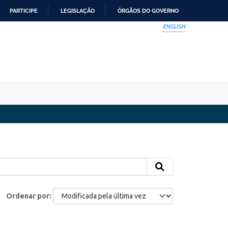
PARTICIPE
LEGISLAÇÃO
ÓRGÃOS DO GOVERNO
ENGLISH
Ordenar por