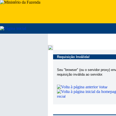
Requisição Inválida!
Seu "browser" (ou o servidor proxy) en
requisição inválida ao servidor.
Voltar
inicial