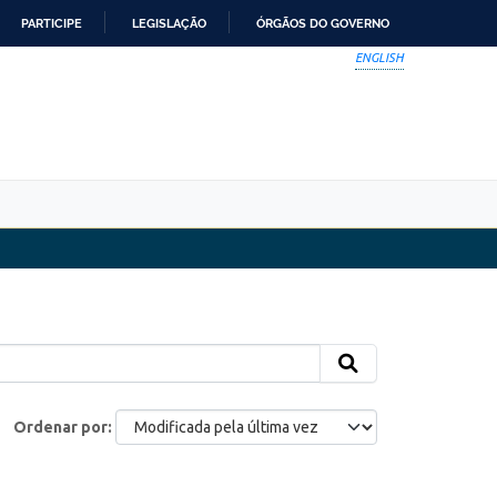
PARTICIPE
LEGISLAÇÃO
ÓRGÃOS DO GOVERNO
ENGLISH
Ordenar por