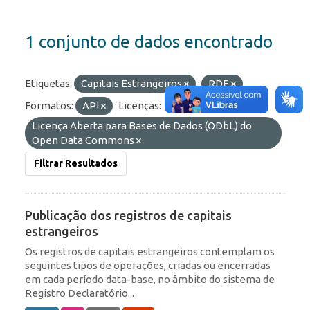
1 conjunto de dados encontrado
Etiquetas:
Capitais Estrangeiros
RDE
Formatos:
API
Licenças:
Licença Aberta para Bases de Dados (ODbL) do
Open Data Commons
Filtrar Resultados
Publicação dos registros de capitais
estrangeiros
Os registros de capitais estrangeiros contemplam os
seguintes tipos de operações, criadas ou encerradas
em cada período data-base, no âmbito do sistema de
Registro Declaratório...