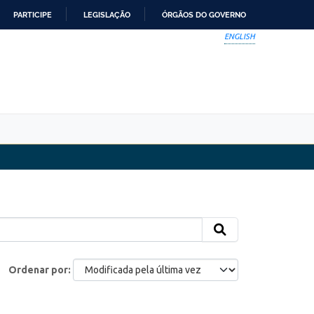
PARTICIPE
LEGISLAÇÃO
ÓRGÃOS DO GOVERNO
ENGLISH
Ordenar por