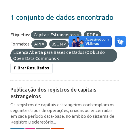
1 conjunto de dados encontrado
Etiquetas:
Capitais Estrangeiros
RDE
Formatos:
API
JSON
Licenças:
Licença Aberta para Bases de Dados (ODbL) do
Open Data Commons
Filtrar Resultados
Publicação dos registros de capitais
estrangeiros
Os registros de capitais estrangeiros contemplam os
seguintes tipos de operações, criadas ou encerradas
em cada período data-base, no âmbito do sistema de
Registro Declaratório...