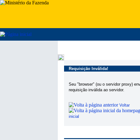
Requisição Inválida!
Seu "browser" (ou o servidor proxy) en
requisição inválida ao servidor.
Voltar
inicial