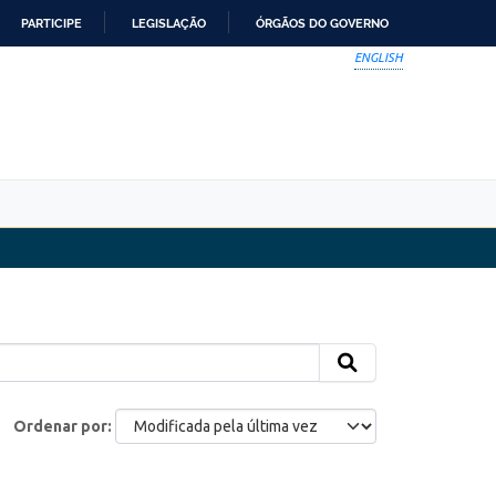
PARTICIPE
LEGISLAÇÃO
ÓRGÃOS DO GOVERNO
ENGLISH
Ordenar por