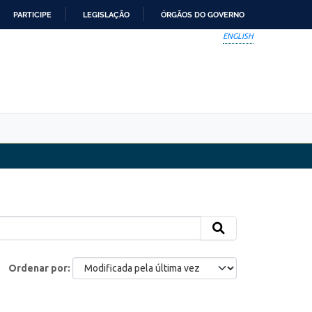
PARTICIPE
LEGISLAÇÃO
ÓRGÃOS DO GOVERNO
ENGLISH
Ordenar por