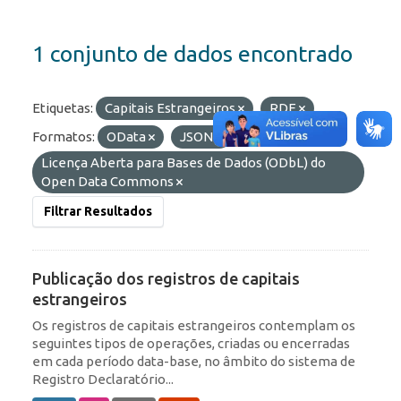
1 conjunto de dados encontrado
Etiquetas:
Capitais Estrangeiros
RDE
Formatos:
OData
JSON
Licenças:
Licença Aberta para Bases de Dados (ODbL) do
Open Data Commons
Filtrar Resultados
Publicação dos registros de capitais
estrangeiros
Os registros de capitais estrangeiros contemplam os
seguintes tipos de operações, criadas ou encerradas
em cada período data-base, no âmbito do sistema de
Registro Declaratório...