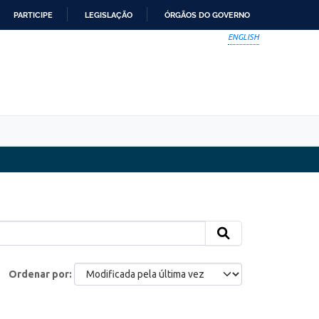
PARTICIPE
LEGISLAÇÃO
ÓRGÃOS DO GOVERNO
ENGLISH
Ordenar por