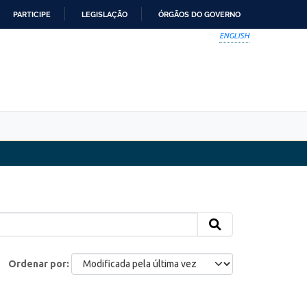
PARTICIPE
LEGISLAÇÃO
ÓRGÃOS DO GOVERNO
ENGLISH
Ordenar por