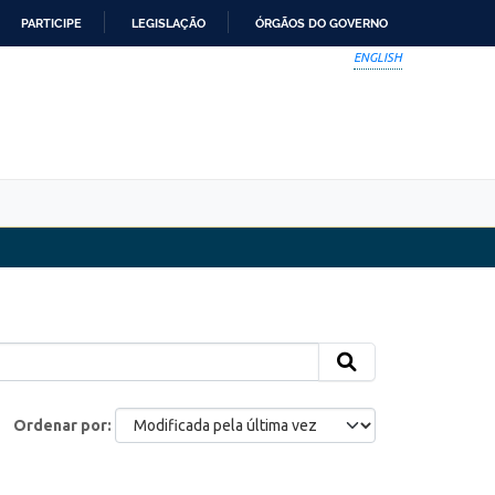
PARTICIPE
LEGISLAÇÃO
ÓRGÃOS DO GOVERNO
ENGLISH
Ordenar por