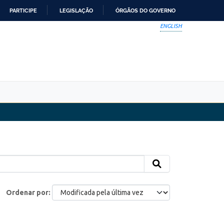
PARTICIPE
LEGISLAÇÃO
ÓRGÃOS DO GOVERNO
ENGLISH
Ordenar por