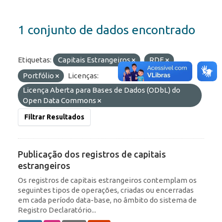
1 conjunto de dados encontrado
Etiquetas:
Capitais Estrangeiros
RDE
Portfólio
Licenças:
Licença Aberta para Bases de Dados (ODbL) do
Open Data Commons
Filtrar Resultados
Publicação dos registros de capitais
estrangeiros
Os registros de capitais estrangeiros contemplam os
seguintes tipos de operações, criadas ou encerradas
em cada período data-base, no âmbito do sistema de
Registro Declaratório...