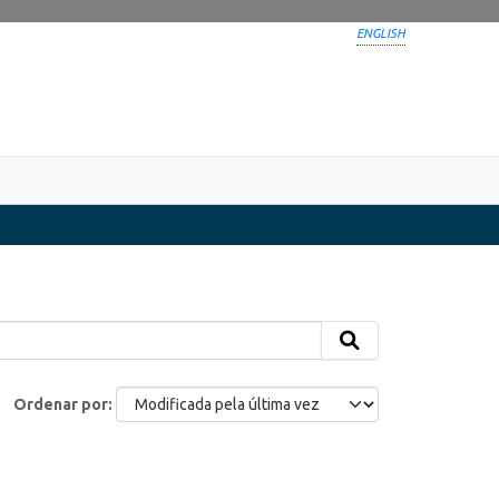
ENGLISH
Ordenar por