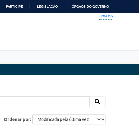
PARTICIPE
LEGISLAÇÃO
ÓRGÃOS DO GOVERNO
ENGLISH
Ordenar por