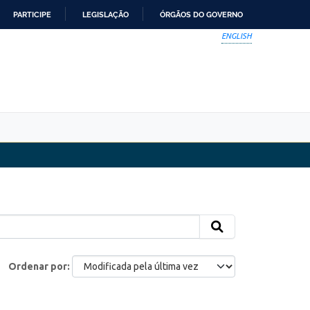
PARTICIPE
LEGISLAÇÃO
ÓRGÃOS DO GOVERNO
ENGLISH
Ordenar por