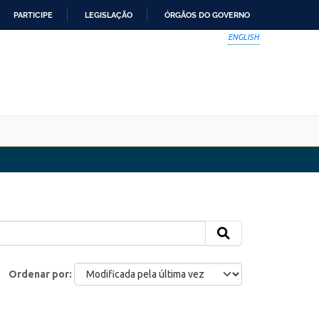
PARTICIPE
LEGISLAÇÃO
ÓRGÃOS DO GOVERNO
ENGLISH
Ordenar por