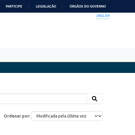
PARTICIPE
LEGISLAÇÃO
ÓRGÃOS DO GOVERNO
ENGLISH
Ordenar por