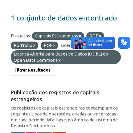
1 conjunto de dados encontrado
Etiquetas:
Capitais Estrangeiros
RDE
Portfólio
ROF
Licenças:
Licença Aberta para Bases de Dados (ODbL) do
Open Data Commons
Filtrar Resultados
Publicação dos registros de capitais
estrangeiros
Os registros de capitais estrangeiros contemplam os
seguintes tipos de operações, criadas ou encerradas
em cada período data-base, no âmbito do sistema de
Registro Declaratório...