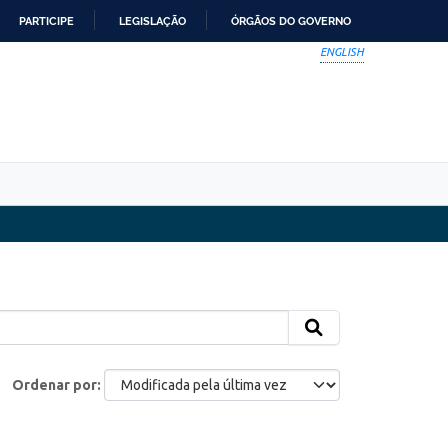
PARTICIPE
LEGISLAÇÃO
ÓRGÃOS DO GOVERNO
ENGLISH
Ordenar por