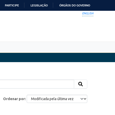
PARTICIPE
LEGISLAÇÃO
ÓRGÃOS DO GOVERNO
ENGLISH
Ordenar por