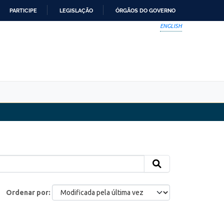
PARTICIPE
LEGISLAÇÃO
ÓRGÃOS DO GOVERNO
ENGLISH
Ordenar por