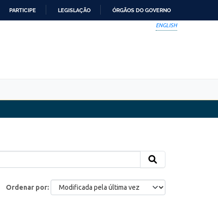
PARTICIPE
LEGISLAÇÃO
ÓRGÃOS DO GOVERNO
ENGLISH
Ordenar por