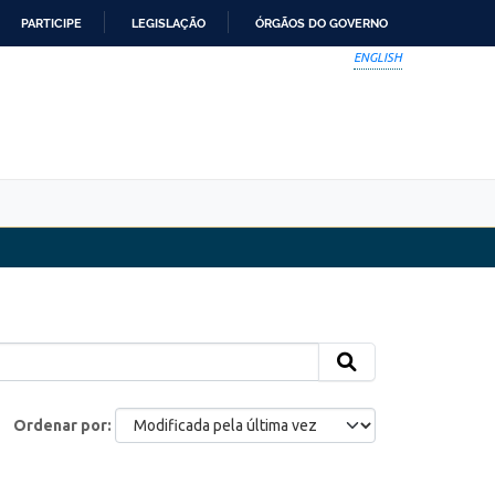
PARTICIPE
LEGISLAÇÃO
ÓRGÃOS DO GOVERNO
ENGLISH
Ordenar por