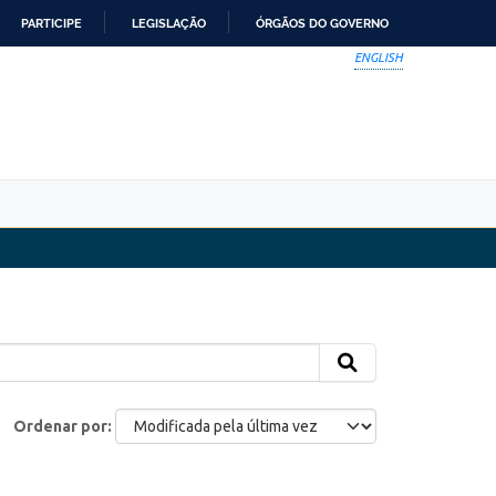
PARTICIPE
LEGISLAÇÃO
ÓRGÃOS DO GOVERNO
ENGLISH
Ordenar por