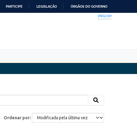
PARTICIPE
LEGISLAÇÃO
ÓRGÃOS DO GOVERNO
ENGLISH
Ordenar por