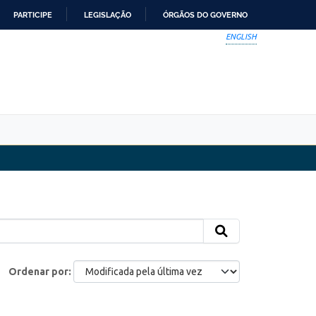
PARTICIPE
LEGISLAÇÃO
ÓRGÃOS DO GOVERNO
ENGLISH
Ordenar por