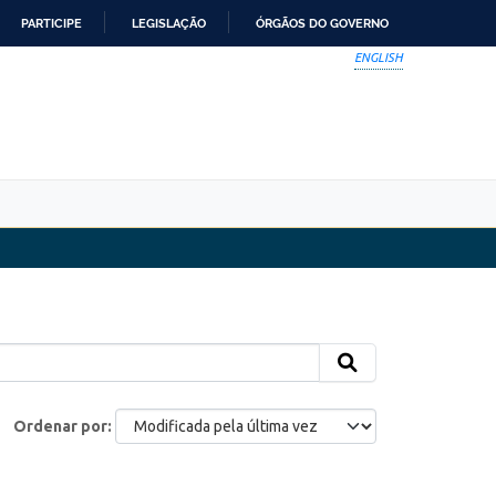
PARTICIPE
LEGISLAÇÃO
ÓRGÃOS DO GOVERNO
ENGLISH
Ordenar por