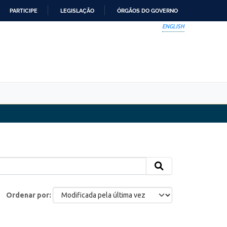
PARTICIPE
LEGISLAÇÃO
ÓRGÃOS DO GOVERNO
ENGLISH
Ordenar por