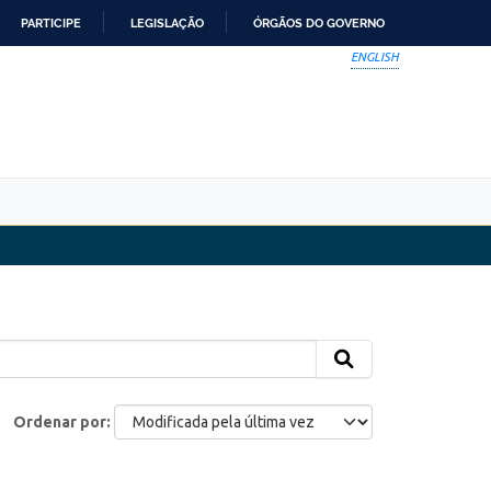
PARTICIPE
LEGISLAÇÃO
ÓRGÃOS DO GOVERNO
ENGLISH
Ordenar por