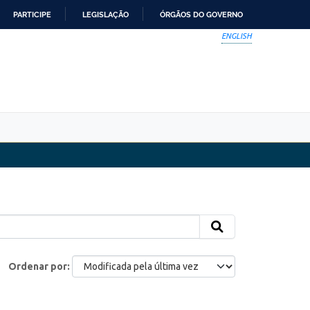
PARTICIPE
LEGISLAÇÃO
ÓRGÃOS DO GOVERNO
ENGLISH
Ordenar por