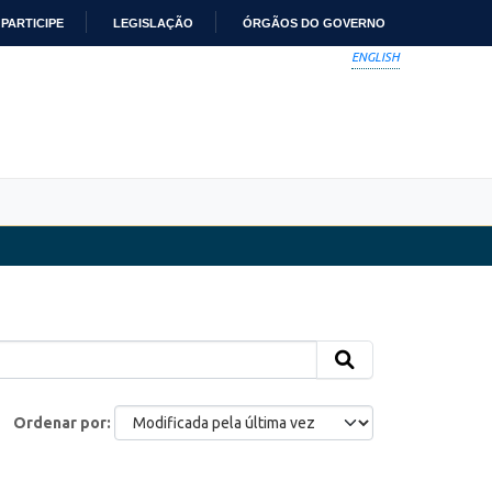
PARTICIPE
LEGISLAÇÃO
ÓRGÃOS DO GOVERNO
ENGLISH
Ordenar por