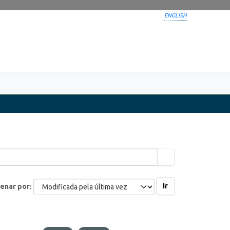
ENGLISH
Ir
enar por