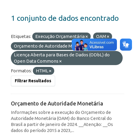
1 conjunto de dados encontrado
Etiquetas:
Execução Orçamentária
OAM
Orçamento de Autoridade Monetária
Licenças:
Licença Aberta para Bases de Dados (ODbL) do
Open Data Commons
Formatos:
HTML
Filtrar Resultados
Orçamento de Autoridade Monetária
Informações sobre a execução do Orçamento de
Autoridade Monetária (OAM) do Banco Central do
Brasil a partir de janeiro de 2024. __Atenção: __Os
dados do período 2015 a 2023,...