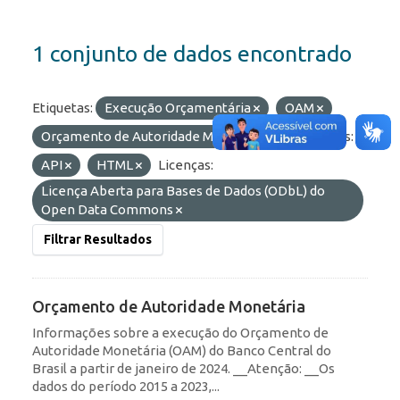
1 conjunto de dados encontrado
Etiquetas:
Execução Orçamentária
OAM
Orçamento de Autoridade Monetária
Formatos:
API
HTML
Licenças:
Licença Aberta para Bases de Dados (ODbL) do
Open Data Commons
Filtrar Resultados
Orçamento de Autoridade Monetária
Informações sobre a execução do Orçamento de
Autoridade Monetária (OAM) do Banco Central do
Brasil a partir de janeiro de 2024. __Atenção: __Os
dados do período 2015 a 2023,...