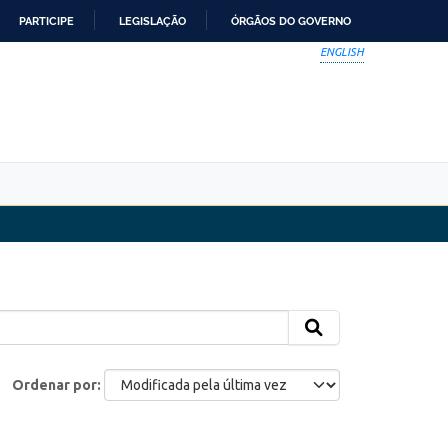
PARTICIPE
LEGISLAÇÃO
ÓRGÃOS DO GOVERNO
ENGLISH
Ordenar por