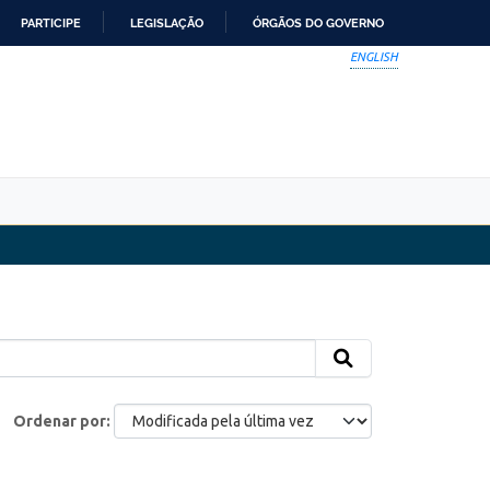
PARTICIPE
LEGISLAÇÃO
ÓRGÃOS DO GOVERNO
ENGLISH
Ordenar por