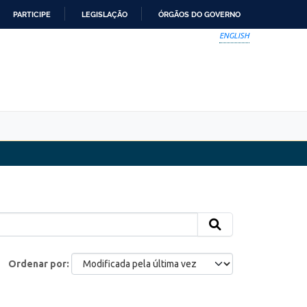
PARTICIPE
LEGISLAÇÃO
ÓRGÃOS DO GOVERNO
ENGLISH
Ordenar por