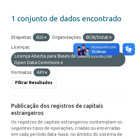
1 conjunto de dados encontrado
Etiquetas:
IED
Organizações:
BCB/Dstat
Licenças:
Licença Aberta para Bases de Dados (ODbL) do
Open Data Commons
Formatos:
API
Filtrar Resultados
Publicação dos registros de capitais
estrangeiros
Os registros de capitais estrangeiros contemplam os
seguintes tipos de operações, criadas ou encerradas
em cada período data-base, no âmbito do sistema de