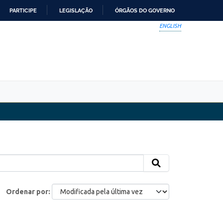
PARTICIPE
LEGISLAÇÃO
ÓRGÃOS DO GOVERNO
ENGLISH
Ordenar por