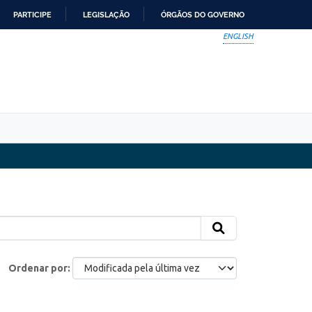
PARTICIPE
LEGISLAÇÃO
ÓRGÃOS DO GOVERNO
ENGLISH
Ordenar por