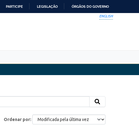
PARTICIPE
LEGISLAÇÃO
ÓRGÃOS DO GOVERNO
ENGLISH
Ordenar por