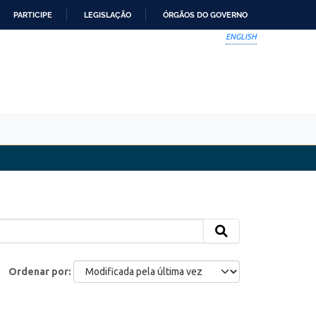
PARTICIPE
LEGISLAÇÃO
ÓRGÃOS DO GOVERNO
ENGLISH
Ordenar por