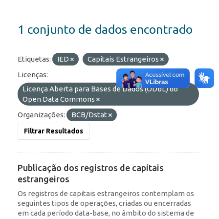
1 conjunto de dados encontrado
Etiquetas:
IED
Capitais Estrangeiros
Licenças:
Licença Aberta para Bases de Dados (ODbL) do
Open Data Commons
Organizações:
BCB/Dstat
Filtrar Resultados
Publicação dos registros de capitais
estrangeiros
Os registros de capitais estrangeiros contemplam os
seguintes tipos de operações, criadas ou encerradas
em cada período data-base, no âmbito do sistema de